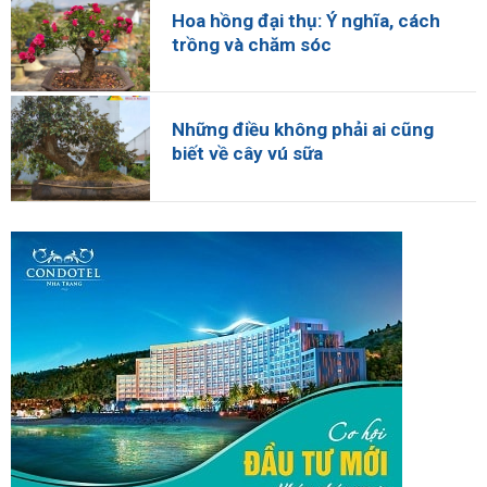
Hoa hồng đại thụ: Ý nghĩa, cách
trồng và chăm sóc
Những điều không phải ai cũng
biết về cây vú sữa