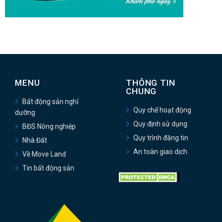
MENU
THÔNG TIN
CHUNG
Bất động sản nghỉ
Quy chế hoạt động
dưỡng
Quy định sử dụng
BĐS Nông nghiệp
Quy trình đăng tin
Nhà Đất
An toàn giao dịch
Về Move Land
Tin bất động sản