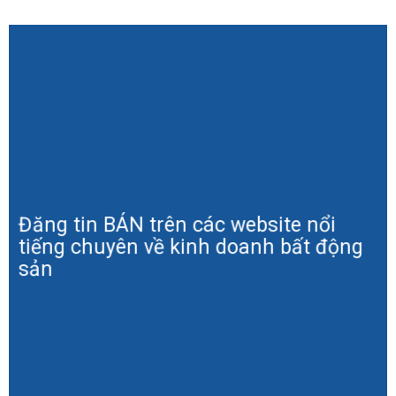
Đăng tin BÁN trên các website nổi
tiếng chuyên về kinh doanh bất động
sản