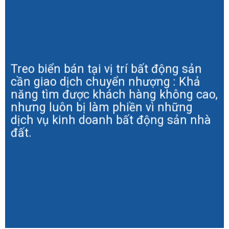
Treo biển bán tại vị trí bất động sản
cần giao dịch chuyển nhượng : Khả
năng tìm được khách hàng không cao,
nhưng luôn bị làm phiền vì những
dịch vụ kinh doanh bất động sản nhà
đất.