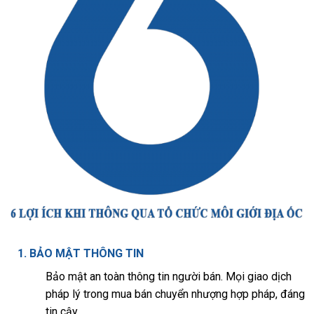
1. BẢO MẬT THÔNG TIN
Bảo mật an toàn thông tin người bán. Mọi giao dịch
pháp lý trong mua bán chuyển nhượng hợp pháp, đáng
tin cậy.