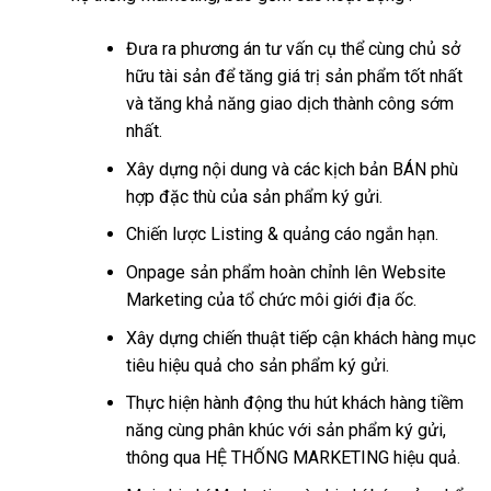
Đưa ra phương án tư vấn cụ thể cùng chủ sở
hữu tài sản để tăng giá trị sản phẩm tốt nhất
và tăng khả năng giao dịch thành công sớm
nhất.
Xây dựng nội dung và các kịch bản BÁN phù
hợp đặc thù của sản phẩm ký gửi.
Chiến lược Listing & quảng cáo ngắn hạn.
Onpage sản phẩm hoàn chỉnh lên Website
Marketing của tổ chức môi giới địa ốc.
Xây dựng chiến thuật tiếp cận khách hàng mục
tiêu hiệu quả cho sản phẩm ký gửi.
Thực hiện hành động thu hút khách hàng tiềm
năng cùng phân khúc với sản phẩm ký gửi,
thông qua HỆ THỐNG MARKETING hiệu quả.